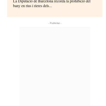
La Diputació de Barcelona recorda la prohibició del
bany en rius i rieres dels...
- Publicitat -