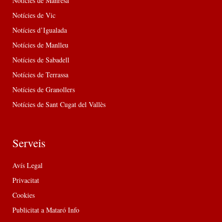
Notícies de Manresa
Notícies de Vic
Notícies d’Igualada
Notícies de Manlleu
Notícies de Sabadell
Notícies de Terrassa
Notícies de Granollers
Notícies de Sant Cugat del Vallès
Serveis
Avís Legal
Privacitat
Cookies
Publicitat a Mataró Info