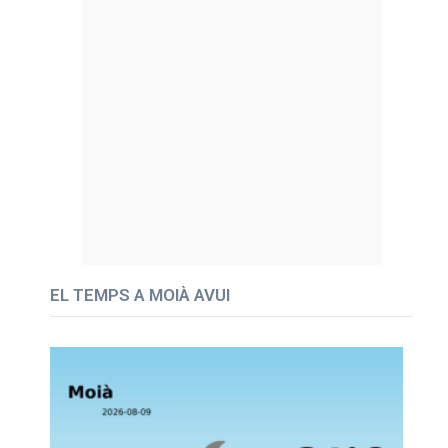
EL TEMPS A MOIÀ AVUI