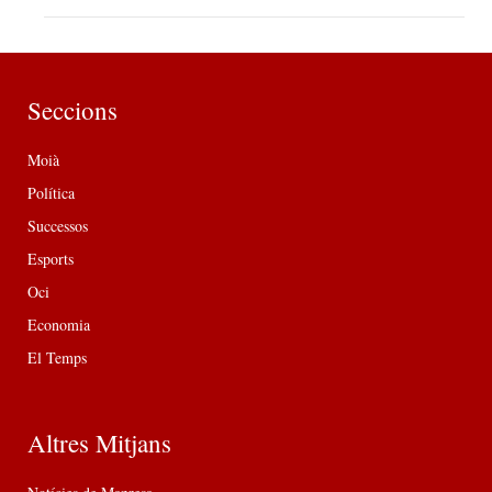
Seccions
Moià
Política
Successos
Esports
Oci
Economia
El Temps
Altres Mitjans