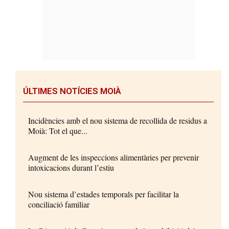
ÚLTIMES NOTÍCIES MOIÀ
Incidències amb el nou sistema de recollida de residus a
Moià: Tot el que...
Augment de les inspeccions alimentàries per prevenir
intoxicacions durant l’estiu
Nou sistema d’estades temporals per facilitar la
conciliació familiar