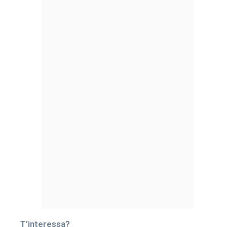
T’interessa?