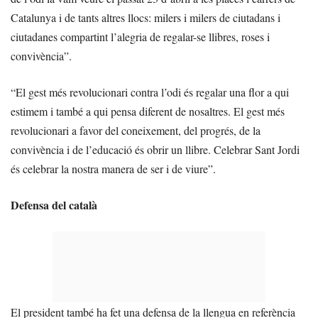
Catalunya i de tants altres llocs: milers i milers de ciutadans i
ciutadanes compartint l’alegria de regalar-se llibres, roses i
convivència”.
“El gest més revolucionari contra l’odi és regalar una flor a qui
estimem i també a qui pensa diferent de nosaltres. El gest més
revolucionari a favor del coneixement, del progrés, de la
convivència i de l’educació és obrir un llibre. Celebrar Sant Jordi
és celebrar la nostra manera de ser i de viure”.
Defensa del català
El president també ha fet una defensa de la llengua en referència