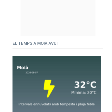
EL TEMPS A MOIÀ AVUI