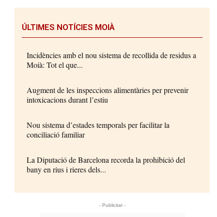
ÚLTIMES NOTÍCIES MOIÀ
Incidències amb el nou sistema de recollida de residus a
Moià: Tot el que...
Augment de les inspeccions alimentàries per prevenir
intoxicacions durant l’estiu
Nou sistema d’estades temporals per facilitar la
conciliació familiar
La Diputació de Barcelona recorda la prohibició del
bany en rius i rieres dels...
- Publicitat -