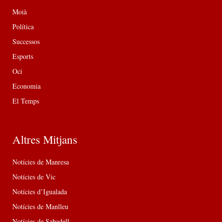
Moià
Política
Successos
Esports
Oci
Economia
El Temps
Altres Mitjans
Notícies de Manresa
Notícies de Vic
Notícies d’Igualada
Notícies de Manlleu
Notícies de Sabadell