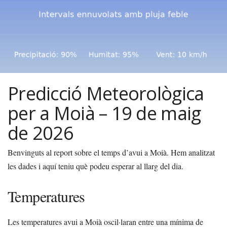
Predicció Meteorològica
per a Moià – 19 de maig
de 2026
Benvinguts al report sobre el temps d’avui a Moià. Hem analitzat
les dades i aquí teniu què podeu esperar al llarg del dia.
Temperatures
Les temperatures avui a Moià oscil·laran entre una mínima de