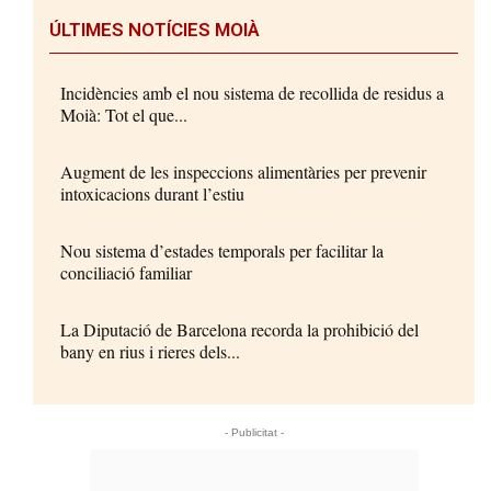
ÚLTIMES NOTÍCIES MOIÀ
Incidències amb el nou sistema de recollida de residus a
Moià: Tot el que...
Augment de les inspeccions alimentàries per prevenir
intoxicacions durant l’estiu
Nou sistema d’estades temporals per facilitar la
conciliació familiar
La Diputació de Barcelona recorda la prohibició del
bany en rius i rieres dels...
- Publicitat -