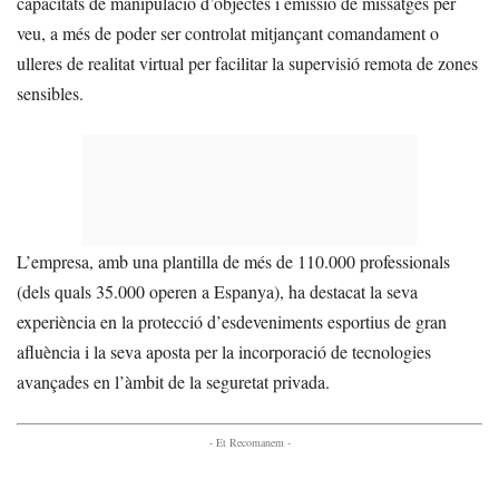
capacitats de manipulació d’objectes i emissió de missatges per
veu, a més de poder ser controlat mitjançant comandament o
ulleres de realitat virtual per facilitar la supervisió remota de zones
sensibles.
L’empresa, amb una plantilla de més de 110.000 professionals
(dels quals 35.000 operen a Espanya), ha destacat la seva
experiència en la protecció d’esdeveniments esportius de gran
afluència i la seva aposta per la incorporació de tecnologies
avançades en l’àmbit de la seguretat privada.
- Et Recomanem -