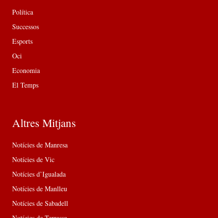
Política
Successos
Esports
Oci
Economia
El Temps
Altres Mitjans
Notícies de Manresa
Notícies de Vic
Notícies d’Igualada
Notícies de Manlleu
Notícies de Sabadell
Notícies de Terrassa