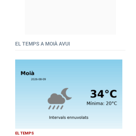
EL TEMPS A MOIÀ AVUI
EL TEMPS