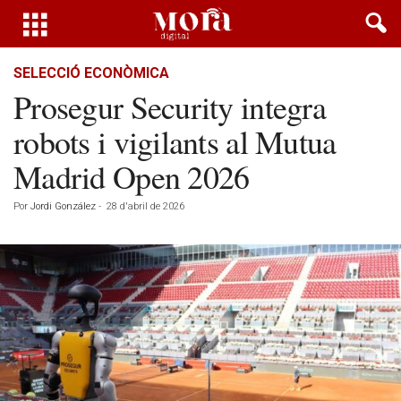
SELECCIÓ ECONÒMICA
Prosegur Security integra
robots i vigilants al Mutua
Madrid Open 2026
Por
Jordi González
-
28 d'abril de 2026