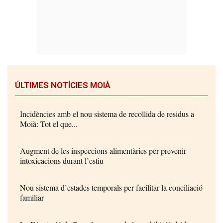
ÚLTIMES NOTÍCIES MOIÀ
Incidències amb el nou sistema de recollida de residus a
Moià: Tot el que...
Augment de les inspeccions alimentàries per prevenir
intoxicacions durant l’estiu
Nou sistema d’estades temporals per facilitar la conciliació
familiar