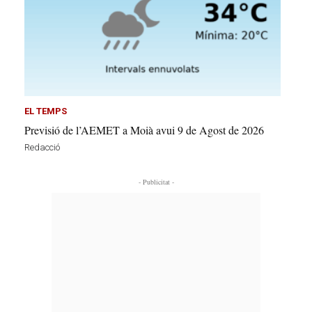
EL TEMPS
Previsió de l’AEMET a Moià avui 9 de Agost de 2026
Redacció
- Publicitat -