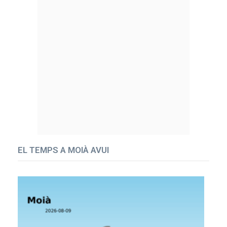
EL TEMPS A MOIÀ AVUI