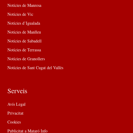
Notícies de Manresa
Notícies de Vic
Notícies d’Igualada
Notícies de Manlleu
Notícies de Sabadell
Notícies de Terrassa
Notícies de Granollers
Notícies de Sant Cugat del Vallès
Serveis
Avís Legal
Privacitat
Cookies
Publicitat a Mataró Info