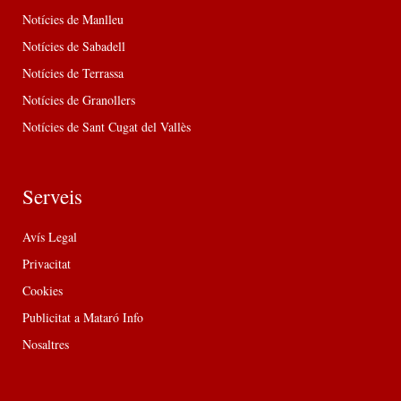
Notícies de Manlleu
Notícies de Sabadell
Notícies de Terrassa
Notícies de Granollers
Notícies de Sant Cugat del Vallès
Serveis
Avís Legal
Privacitat
Cookies
Publicitat a Mataró Info
Nosaltres