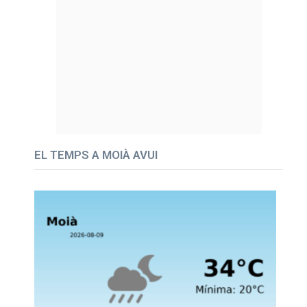
EL TEMPS A MOIÀ AVUI