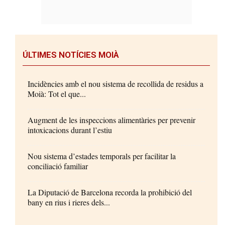
ÚLTIMES NOTÍCIES MOIÀ
Incidències amb el nou sistema de recollida de residus a
Moià: Tot el que...
Augment de les inspeccions alimentàries per prevenir
intoxicacions durant l’estiu
Nou sistema d’estades temporals per facilitar la
conciliació familiar
La Diputació de Barcelona recorda la prohibició del
bany en rius i rieres dels...