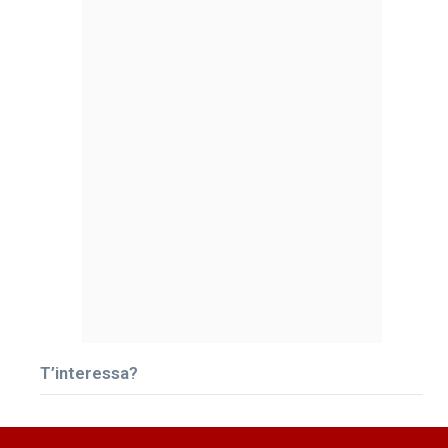
T’interessa?