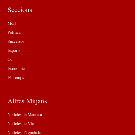
Seccions
Moià
Política
Successos
Esports
Oci
Economia
El Temps
Altres Mitjans
Notícies de Manresa
Notícies de Vic
Notícies d’Igualada