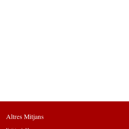
Altres Mitjans