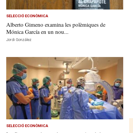
SELECCIÓ ECONÒMICA
Alberto Gimeno examina les polèmiques de
Mónica García en un nou...
Jordi González
SELECCIÓ ECONÒMICA