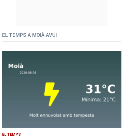
EL TEMPS A MOIÀ AVUI
EL TEMPS