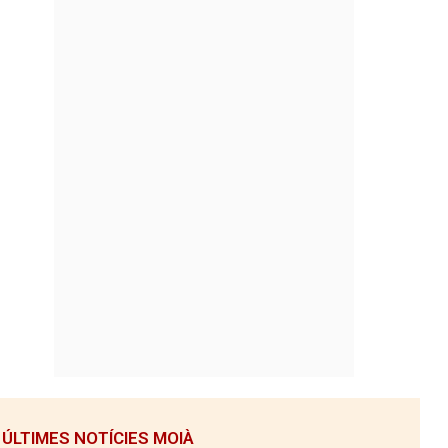
ÚLTIMES NOTÍCIES MOIÀ