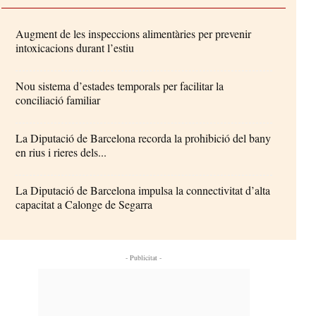
Augment de les inspeccions alimentàries per prevenir
intoxicacions durant l’estiu
Nou sistema d’estades temporals per facilitar la
conciliació familiar
La Diputació de Barcelona recorda la prohibició del bany
en rius i rieres dels...
La Diputació de Barcelona impulsa la connectivitat d’alta
capacitat a Calonge de Segarra
- Publicitat -