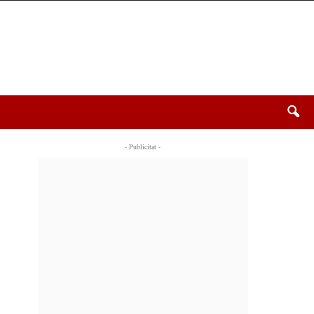
- Publicitat -