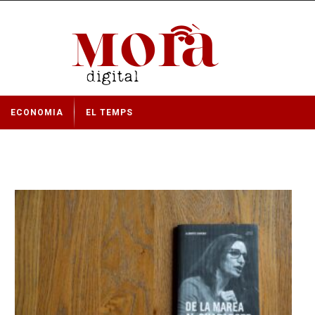
ECONOMIA
EL TEMPS