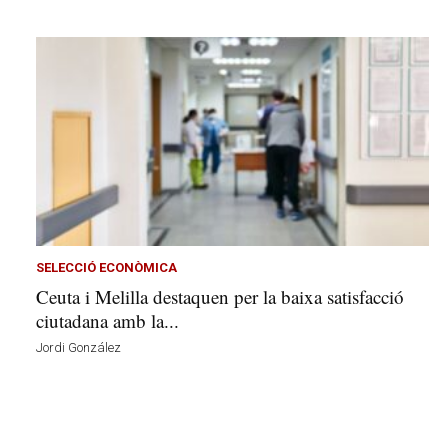
SELECCIÓ ECONÒMICA
Ceuta i Melilla destaquen per la baixa satisfacció
ciutadana amb la...
Jordi González