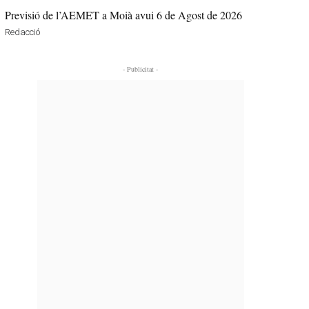
Previsió de l’AEMET a Moià avui 6 de Agost de 2026
Redacció
- Publicitat -