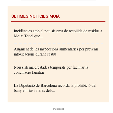
ÚLTIMES NOTÍCIES MOIÀ
Incidències amb el nou sistema de recollida de residus a
Moià: Tot el que...
Augment de les inspeccions alimentàries per prevenir
intoxicacions durant l’estiu
Nou sistema d’estades temporals per facilitar la
conciliació familiar
La Diputació de Barcelona recorda la prohibició del
bany en rius i rieres dels...
- Publicitat -