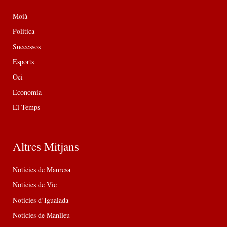
Moià
Política
Successos
Esports
Oci
Economia
El Temps
Altres Mitjans
Notícies de Manresa
Notícies de Vic
Notícies d’Igualada
Notícies de Manlleu