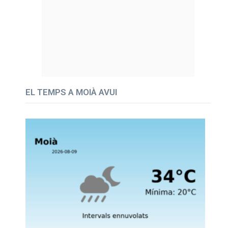
EL TEMPS A MOIÀ AVUI