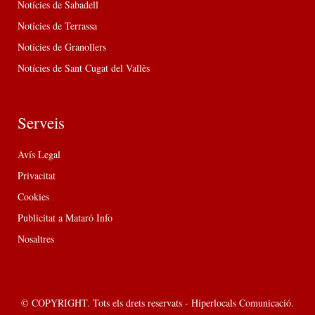
Notícies de Sabadell
Notícies de Terrassa
Notícies de Granollers
Notícies de Sant Cugat del Vallès
Serveis
Avís Legal
Privacitat
Cookies
Publicitat a Mataró Info
Nosaltres
© COPYRIGHT. Tots els drets reservats - Hiperlocals Comunicació.