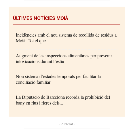
ÚLTIMES NOTÍCIES MOIÀ
Incidències amb el nou sistema de recollida de residus a
Moià: Tot el que...
Augment de les inspeccions alimentàries per prevenir
intoxicacions durant l’estiu
Nou sistema d’estades temporals per facilitar la
conciliació familiar
La Diputació de Barcelona recorda la prohibició del
bany en rius i rieres dels...
- Publicitat -