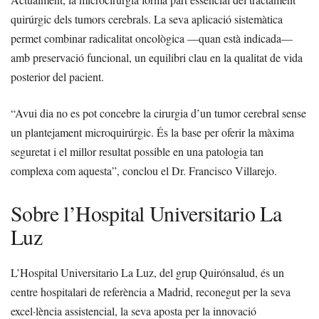
quirúrgic dels tumors cerebrals. La seva aplicació sistemàtica
permet combinar radicalitat oncològica —quan està indicada—
amb preservació funcional, un equilibri clau en la qualitat de vida
posterior del pacient.
“Avui dia no es pot concebre la cirurgia d’un tumor cerebral sense
un plantejament microquirúrgic. És la base per oferir la màxima
seguretat i el millor resultat possible en una patologia tan
complexa com aquesta”, conclou el Dr. Francisco Villarejo.
Sobre l’Hospital Universitario La
Luz
L’Hospital Universitario La Luz, del grup Quirónsalud, és un
centre hospitalari de referència a Madrid, reconegut per la seva
excel·lència assistencial, la seva aposta per la innovació