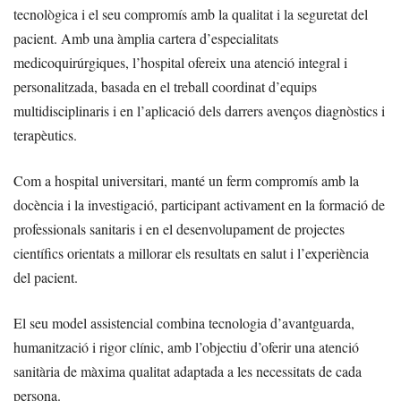
tecnològica i el seu compromís amb la qualitat i la seguretat del
pacient. Amb una àmplia cartera d’especialitats
medicoquirúrgiques, l’hospital ofereix una atenció integral i
personalitzada, basada en el treball coordinat d’equips
multidisciplinaris i en l’aplicació dels darrers avenços diagnòstics i
terapèutics.
Com a hospital universitari, manté un ferm compromís amb la
docència i la investigació, participant activament en la formació de
professionals sanitaris i en el desenvolupament de projectes
científics orientats a millorar els resultats en salut i l’experiència
del pacient.
El seu model assistencial combina tecnologia d’avantguarda,
humanització i rigor clínic, amb l’objectiu d’oferir una atenció
sanitària de màxima qualitat adaptada a les necessitats de cada
persona.