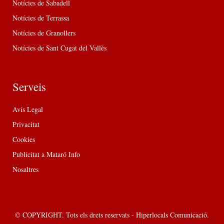
Notícies de Sabadell
Notícies de Terrassa
Notícies de Granollers
Notícies de Sant Cugat del Vallès
Serveis
Avís Legal
Privacitat
Cookies
Publicitat a Mataró Info
Nosaltres
© COPYRIGHT. Tots els drets reservats - Hiperlocals Comunicació.