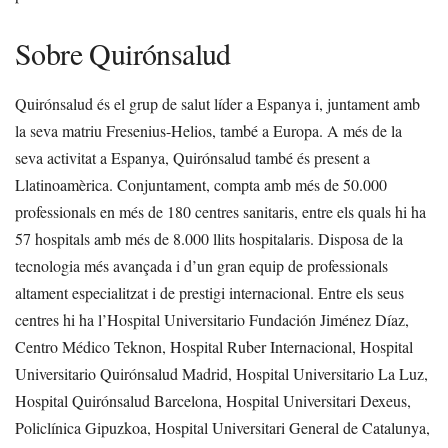
Sobre Quirónsalud
Quirónsalud és el grup de salut líder a Espanya i, juntament amb
la seva matriu Fresenius-Helios, també a Europa. A més de la
seva activitat a Espanya, Quirónsalud també és present a
Llatinoamèrica. Conjuntament, compta amb més de 50.000
professionals en més de 180 centres sanitaris, entre els quals hi ha
57 hospitals amb més de 8.000 llits hospitalaris. Disposa de la
tecnologia més avançada i d’un gran equip de professionals
altament especialitzat i de prestigi internacional. Entre els seus
centres hi ha l’Hospital Universitario Fundación Jiménez Díaz,
Centro Médico Teknon, Hospital Ruber Internacional, Hospital
Universitario Quirónsalud Madrid, Hospital Universitario La Luz,
Hospital Quirónsalud Barcelona, Hospital Universitari Dexeus,
Policlínica Gipuzkoa, Hospital Universitari General de Catalunya,