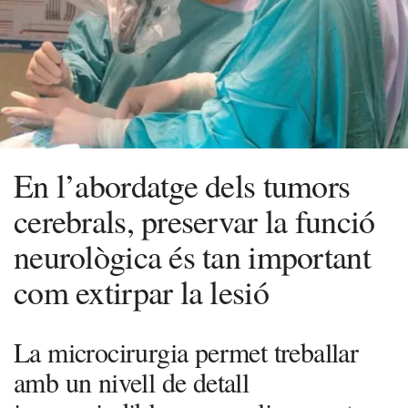
En l’abordatge dels tumors
cerebrals, preservar la funció
neurològica és tan important
com extirpar la lesió
La microcirurgia permet treballar
amb un nivell de detall