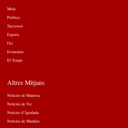
Moià
Política
Successos
Esports
Oci
Economia
El Temps
Altres Mitjans
Notícies de Manresa
Notícies de Vic
Notícies d’Igualada
Notícies de Manlleu