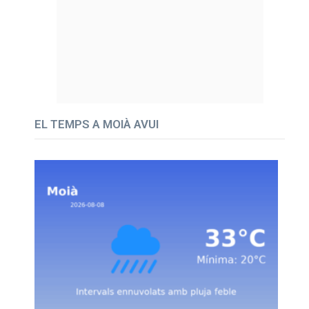
EL TEMPS A MOIÀ AVUI