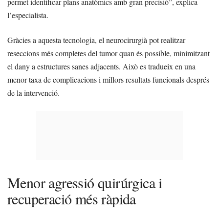
permet identificar plans anatòmics amb gran precisió”, explica
l’especialista.
Gràcies a aquesta tecnologia, el neurocirurgià pot realitzar
reseccions més completes del tumor quan és possible, minimitzant
el dany a estructures sanes adjacents. Això es tradueix en una
menor taxa de complicacions i millors resultats funcionals després
de la intervenció.
Menor agressió quirúrgica i
recuperació més ràpida